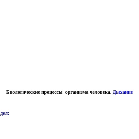
Биологические процессы организма
человека.
Дыхание
дел: