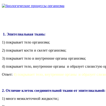
1. Эпителиальная ткань:
1) покрывает тело организма;
2) покрывает кости и скелет организма;
3) покрывает тело и внутренние органы организма;
4) покрывает тело, внутренние органы и образует слизистую о
Ответ:
4) покрывает тело, внутренние органы и образует слиз
2. Отличие клеток соединительной ткани от эпителиальной:
1) много межклеточной жидкости;;