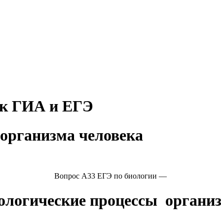
 к ГИА и ЕГЭ
организма человека
Вопрос А33 ЕГЭ по биологии —
ологические процессы органи