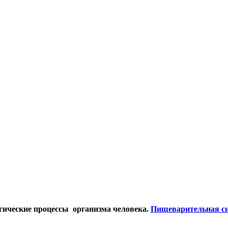
гические процессы организма
человека.
Пищеварительная си