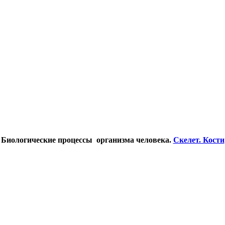
Биологические процессы организма
человека.
Скелет. Кости