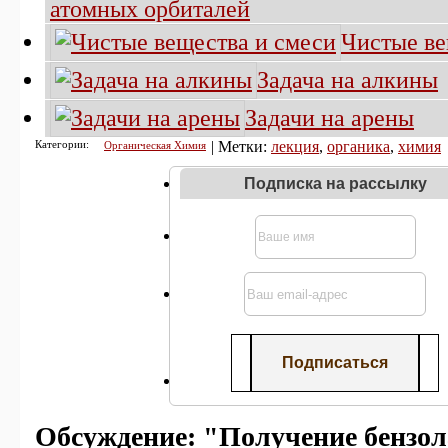
атомных орбиталей
Чистые ве
Задача на алкины
Задачи на арены
Категории:
| Метки:
лекция
,
органика
,
химия
Органическая Химия
Подписка на рассылку
Обсуждение: "Получение бензола