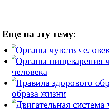
Еще на эту тему:
человека
образа жизни