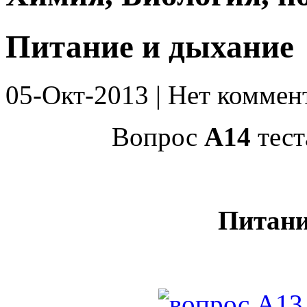
Питание и дыхание
05-Окт-2013 | Нет коммен
Вопрос
А14
тест
Питани