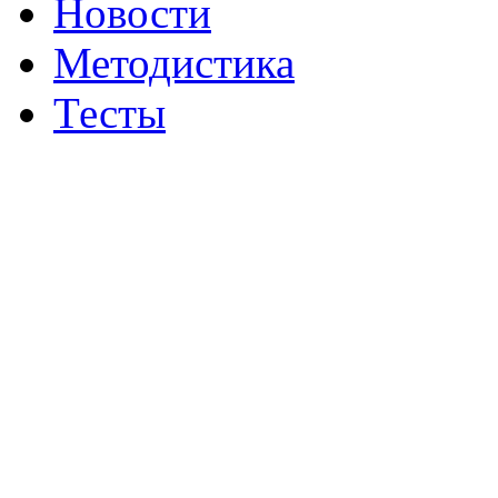
Новости
Методистика
Тесты