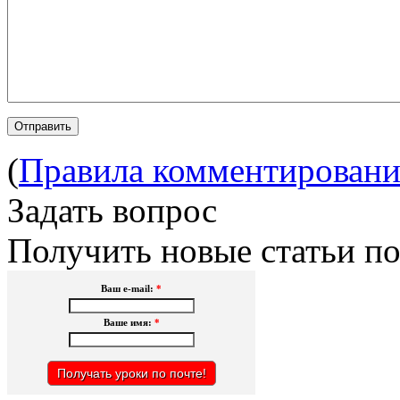
(
Правила комментировани
Задать вопрос
Получить новые статьи по
Ваш e-mail:
*
Ваше имя:
*