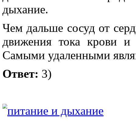
дыхание.
Чем дальше сосуд от серд
движения тока крови и
Самыми удаленными явля
Ответ:
3)