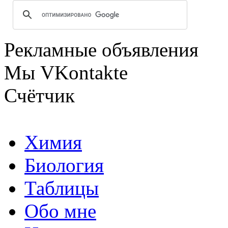
Рекламные объявления
Мы VKontakte
Счётчик
Химия
Биология
Таблицы
Обо мне