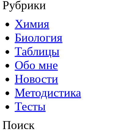
Рубрики
Химия
Биология
Таблицы
Обо мне
Новости
Методистика
Тесты
Поиск