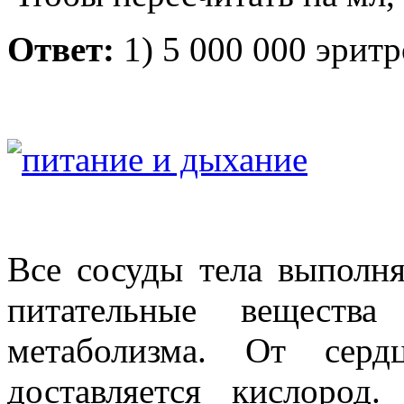
Ответ:
1) 5 000 000 эритр
Все сосуды тела выполня
питательные веществ
метаболизма. От сер
доставляется кислоро