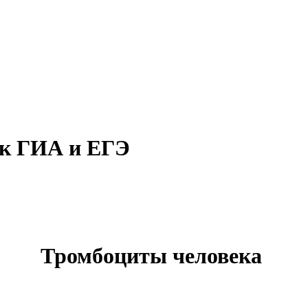
 к ГИА и ЕГЭ
Тромбоциты человека