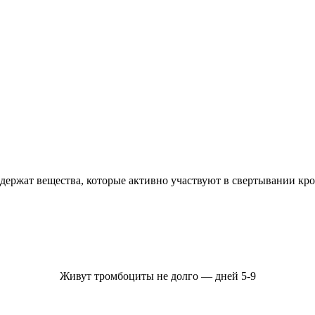
ержат вещества, которые активно участвуют в свертывании кро
Живут тромбоциты не долго — дней 5-9