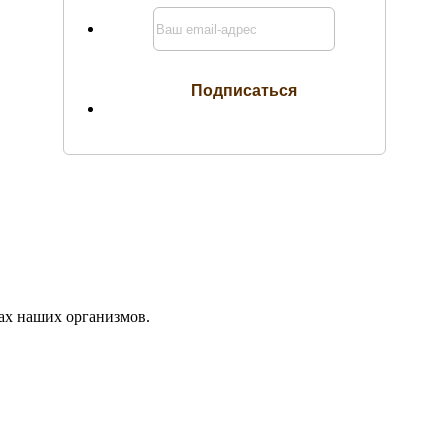
ах наших организмов.