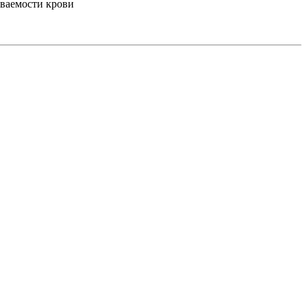
ываемости крови