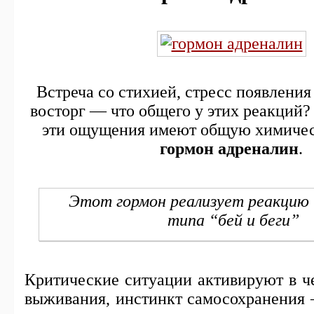
Встреча со стихией, стресс появления 
восторг — что общего у этих реакций?
эти ощущения имеют общую химиче
гормон адреналин
.
Этот гормон реализует реакцию
типа “бей и беги”
Критические ситуации активируют в ч
выживания, инстинкт самосохранения 