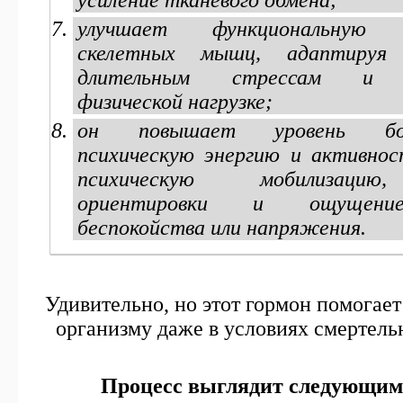
усиление тканевого обмена;
улучшает функциональную с
скелетных мышц, адаптируя
длительным стрессам и п
физической нагрузке;
он повышает уровень бодр
психическую энергию и активнос
психическую мобилизацию
ориентировки и ощущение
беспокойства или напряжения.
Удивительно, но этот гормон помогает
организму даже в условиях смертель
Процесс выглядит следующим