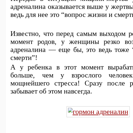
адреналина оказывается выше у жертвы
ведь для нее это “вопрос жизни и смерт
Известно, что перед самым выходом ре
момент родов, у женщины резко воз
адреналина — еще бы, это ведь тоже 
смерти”!
А у ребенка в этот момент вырабат
больше, чем у взрослого челове
мощнейшего стресса! Сразу после 
забывает об этом навсегда.