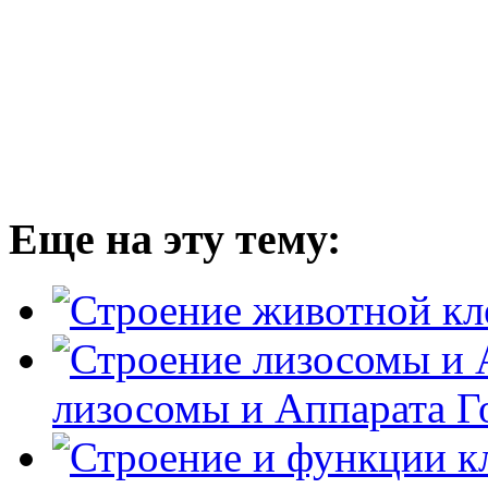
Еще на эту тему:
лизосомы и Аппарата 