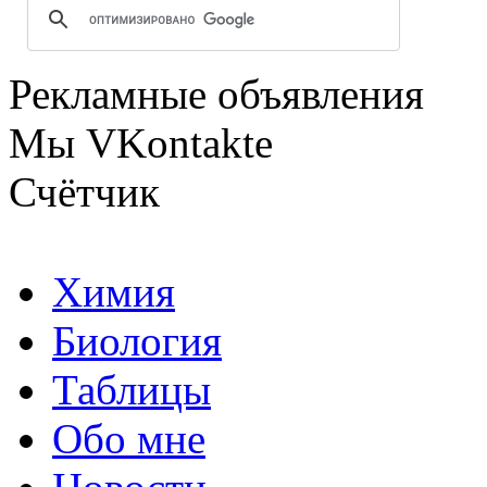
Рекламные объявления
Мы VKontakte
Счётчик
Химия
Биология
Таблицы
Обо мне