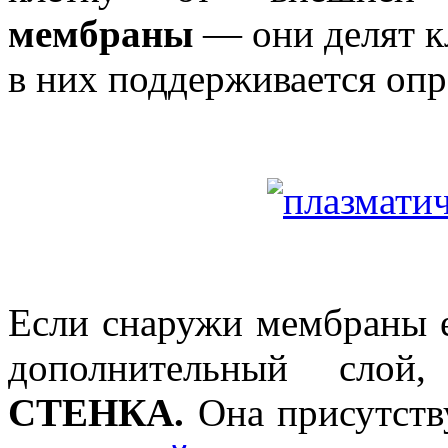
мембраны
— они делят кл
в них поддерживается опр
Если снаружи мембраны 
дополнительный сл
СТЕНКА.
Она присутств