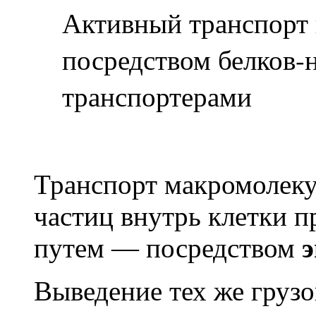
Активный транспорт 
посредством белков-
транспортерами
Транспорт макромолеку
частиц внутрь клетки 
путем — посредством
э
Выведение тех же грузо