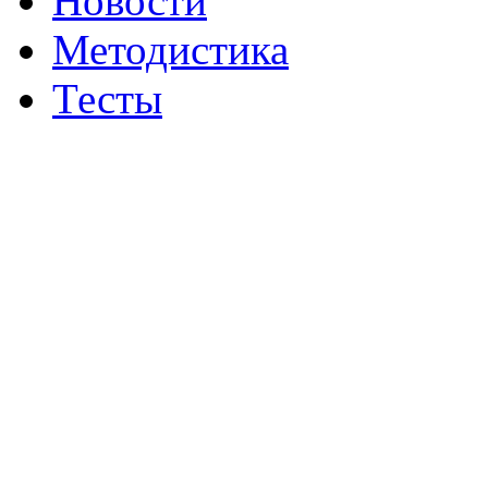
Новости
Методистика
Тесты