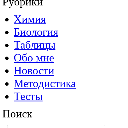
Рубрики
Химия
Биология
Таблицы
Обо мне
Новости
Методистика
Тесты
Поиск