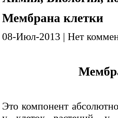
Мембрана клетки
08-Июл-2013 | Нет коммен
Мембр
Это компонент абсолютн
у клеток растений, у