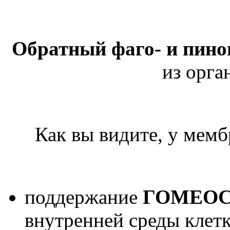
Обратный фаго- и пино
из орга
Как вы видите, у мем
поддержание
ГОМЕОС
внутренней среды клетк