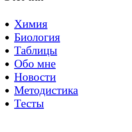
Химия
Биология
Таблицы
Обо мне
Новости
Методистика
Тесты