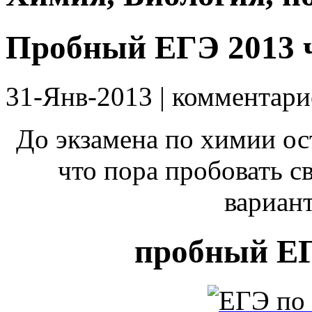
Пробный ЕГЭ 2013 
31-Янв-2013 | комментари
До экзамена по химии ос
что пора пробовать 
вариан
пробный ЕГ