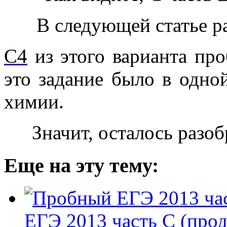
В следующей статье р
С4
из этого варианта пр
это задание было в одно
химии.
Значит, осталось разо
Еще на эту тему:
ЕГЭ 2013 часть С (про