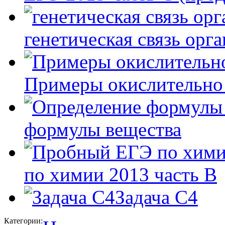
генетическая связь орг
Примеры окислительно
формулы вещества
по химии 2013 часть B
Задача С4
Категории: