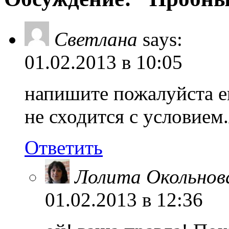
Светлана
says:
01.02.2013 в 10:05
напишите пожалуйста ещ
не сходится с условием.
Ответить
Лолита Окольнов
01.02.2013 в 12:36