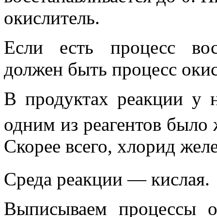
окислитель.
Если есть процесс вос
должен быть процесс окис
В продуктах реакции у н
одним из реагентов было 
Скорее всего, хлорид желе
Среда реакции — кислая.
Выписываем процессы
о