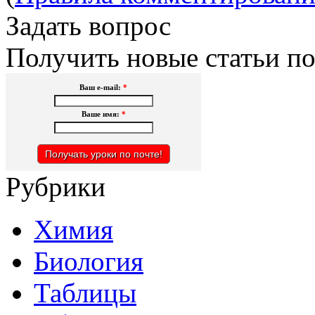
Задать вопрос
Получить новые статьи по
Ваш e-mail:
*
Ваше имя:
*
Рубрики
Химия
Биология
Таблицы