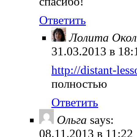
спасибо!
Ответить
Лолита Окол
31.03.2013 в 18:
http://distant-les
полностью
Ответить
Ольга
says:
08.11.2013 в 11:22