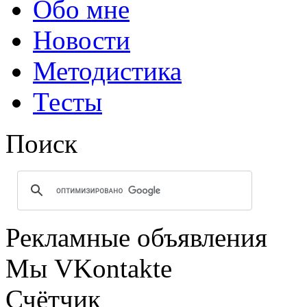
Обо мне
Новости
Методистика
Тесты
Поиск
Рекламные объявления
Мы VKontakte
Счётчик