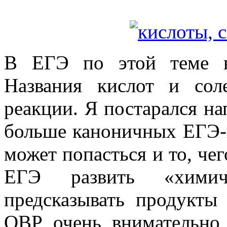
В ЕГЭ по этой теме н
Названия кислот и сол
реакции. Я постарался на
больше каноничных ЕГЭ-
может попасться и то, чег
ЕГЭ развить «химич
предсказывать продукты
ОВР очень внимательно