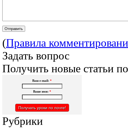
(
Правила комментировани
Задать вопрос
Получить новые статьи по
Ваш e-mail:
*
Ваше имя:
*
Рубрики