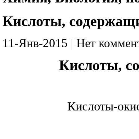
Кислоты, содержащ
11-Янв-2015 | Нет коммен
Кислоты, с
Кислоты-окис