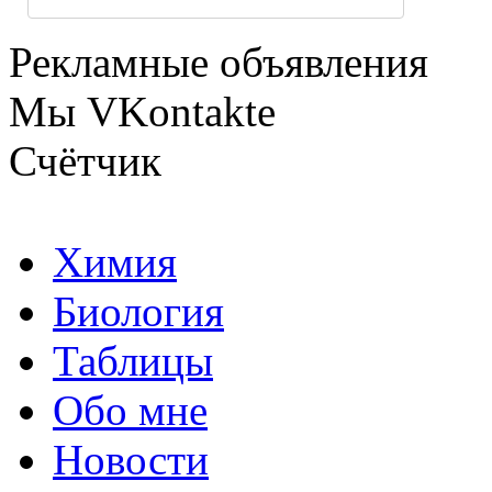
Рекламные объявления
Мы VKontakte
Счётчик
Химия
Биология
Таблицы
Обо мне
Новости