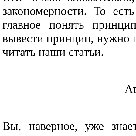
закономерности. То есть
главное понять принци
вывести принцип, нужно 
читать наши статьи.
А
Вы, наверное, уже знае