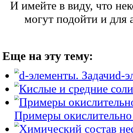
И имейте в виду, что нек
могут подойти и для 
Еще на эту тему:
d-э
Примеры окислительно