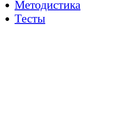
Методистика
Тесты