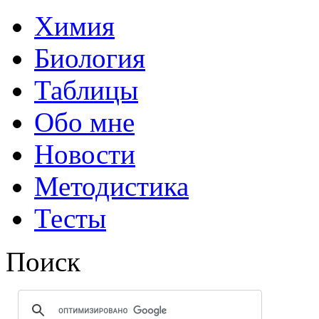
Химия
Биология
Таблицы
Обо мне
Новости
Методистика
Тесты
Поиск