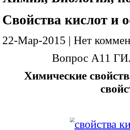
Свойства кислот и 
22-Мар-2015 | Нет коммен
Вопрос А11 ГИ
Хи­ми­че­ские свойств
свойс