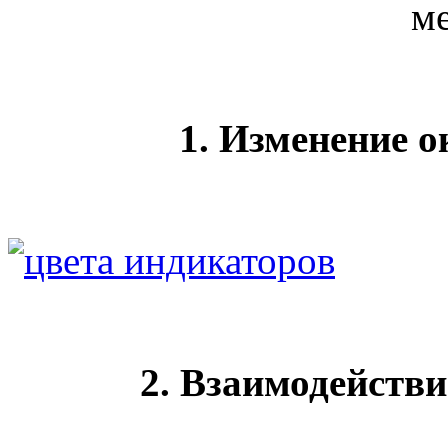
м
1. Изменение 
2. Взаимодействи