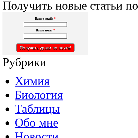
Получить новые статьи по
Ваш e-mail:
*
Ваше имя:
*
Рубрики
Химия
Биология
Таблицы
Обо мне
Новости