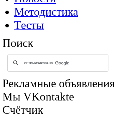
Методистика
Тесты
Поиск
Рекламные объявления
Мы VKontakte
Счётчик