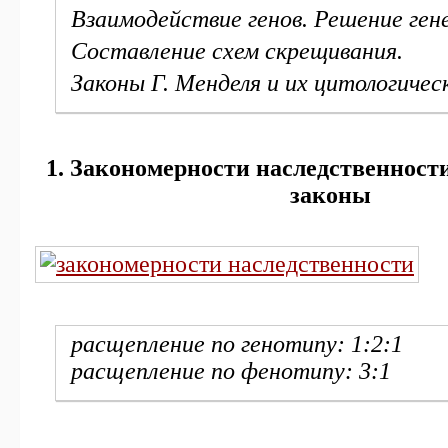
Взаимодействие генов. Решение ген
Составление схем скрещивания.
Законы Г. Менделя и их цитологичес
1. Закономерности наследственност
законы
расщепление по генотипу: 1:2:1
расщепление по фенотипу: 3:1