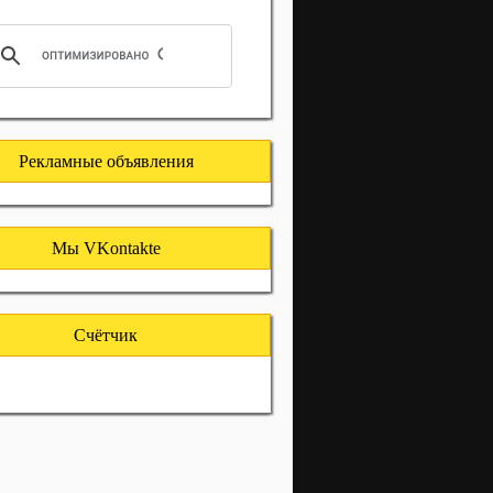
Рекламные объявления
Мы VKontakte
Счётчик