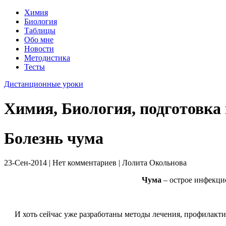
Химия
Биология
Таблицы
Обо мне
Новости
Методистика
Тесты
Дистанционные уроки
Химия, Биология, подготовка
Болезнь чума
23-Сен-2014 | Нет комментариев | Лолита Окольнова
Чума
– острое инфекци
И хоть сейчас уже разработаны методы лечения, профилакти