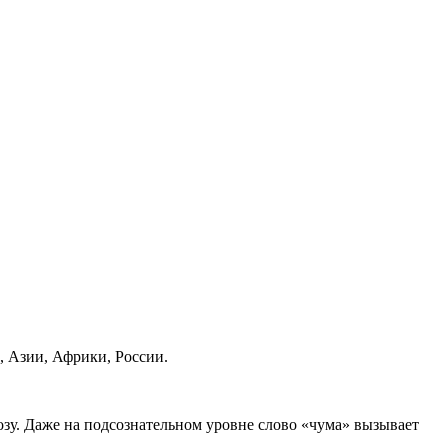
, Азии, Африки, России.
озу. Даже на подсознательном уровне слово «чума» вызывает