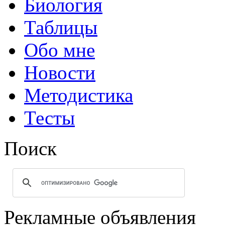
Биология
Таблицы
Обо мне
Новости
Методистика
Тесты
Поиск
Рекламные объявления