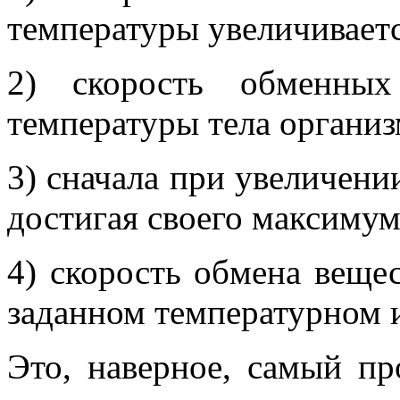
температуры увеличиваетс
2) скорость обменных
температуры тела организ
3) сначала при увеличении
достигая своего максимум
4) скорость обмена вещес
заданном температурном и
Это, наверное, самый пр