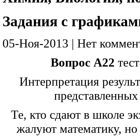
Задания с графикам
05-Ноя-2013 | Нет коммен
Вопрос А22
тест
Интерпретация результ
представленных
Те, кто сдают в школе э
жалуют математику, но