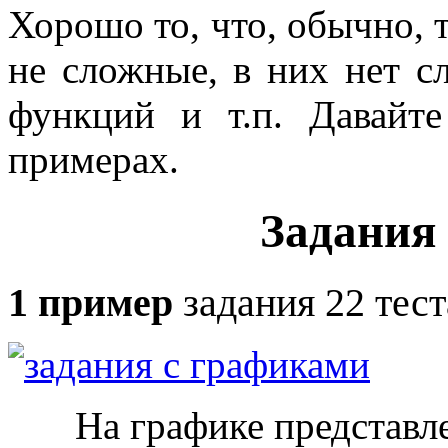
Хорошо то, что, обычно, 
не сложные, в них нет 
функций и т.п. Давайт
примерах.
Задания
1 пример
задания 22 тес
На графике представл