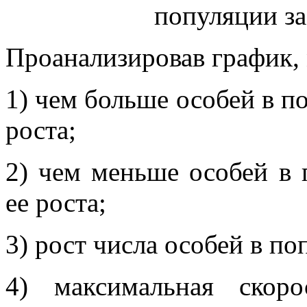
популяции за
Проанализировав график,
1) чем больше особей в п
роста;
2) чем меньше особей в 
ее роста;
3) рост числа особей в п
4) максимальная скор