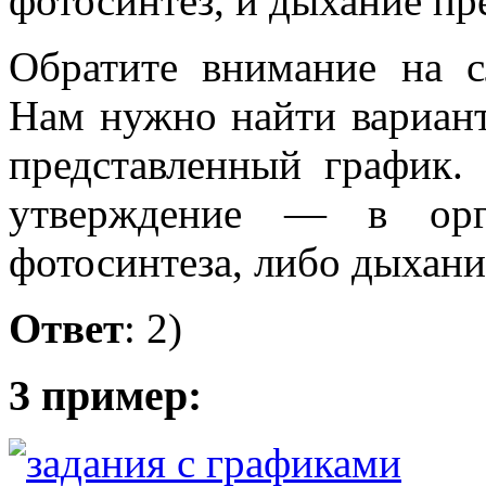
фотосинтез, и дыхание п
Обратите внимание на с
Нам нужно найти вариан
представленный график.
утверждение — в орг
фотосинтеза, либо дыхания
Ответ
: 2)
3 пример: