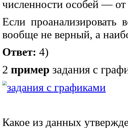
численности особей — от 
Если проанализировать в
вообще не верный, а наи
Ответ:
4)
2
пример
задания с граф
Какое из данных утвержде