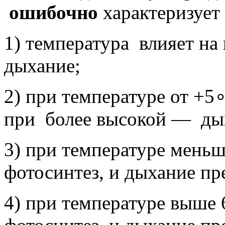
ошибочно
характеризует
1) температура влияет на 
дыхание;
2) при температуре от +5
при более высокой — ды
3) при температуре мень
фотосинтез, и дыхание п
4) при температуре выше