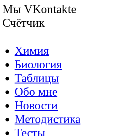
Мы VKontakte
Счётчик
Химия
Биология
Таблицы
Обо мне
Новости
Методистика
Тесты