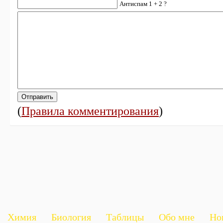
Антиспам 1 + 2 ?
(
Правила комментирования
)
Химия
Биология
Таблицы
Обо мне
Но