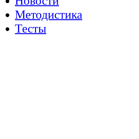
Новости
Методистика
Тесты