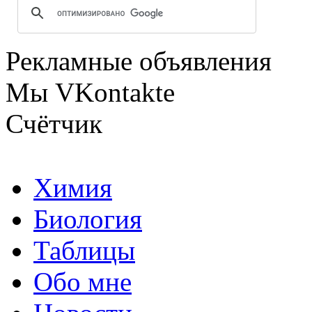
Рекламные объявления
Мы VKontakte
Счётчик
Химия
Биология
Таблицы
Обо мне