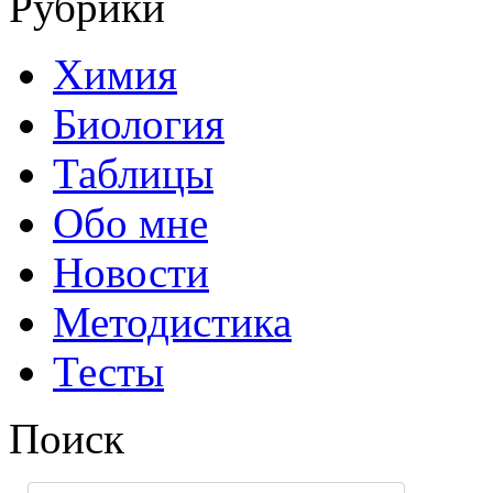
Рубрики
Химия
Биология
Таблицы
Обо мне
Новости
Методистика
Тесты
Поиск