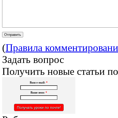
(
Правила комментировани
Задать вопрос
Получить новые статьи по
Ваш e-mail:
*
Ваше имя:
*