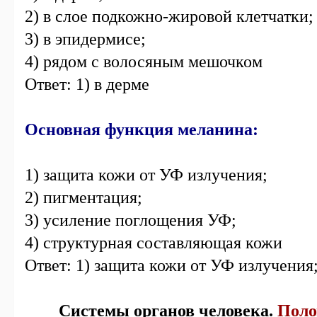
2) в слое подкожно-жировой клетчатки;
3) в эпидермисе;
4) рядом с волосяным мешочком
Ответ: 1) в дерме
Основная функция меланина:
1) защита кожи от УФ излучения;
2) пигментация;
3) усиление поглощения УФ;
4) структурная составляющая кожи
Ответ: 1) защита кожи от УФ излучения
Системы органов человека.
Поло