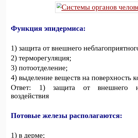
Функция эпидермиса:
1) защита от внешнего неблагоприятног
2) терморегуляция;
3) потоотделение;
4) выделение веществ на поверхность 
Ответ: 1) защита от внешнего не
воздействия
Потовые железы располагаются:
1) в дерме;