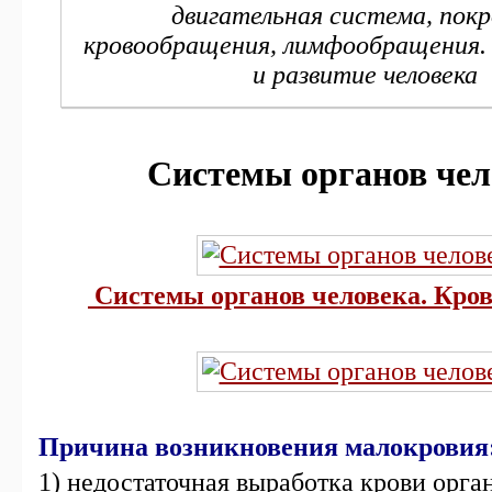
двигательная система, покр
кровообращения, лимфообращения.
и развитие человека
Системы органов чел
Системы органов человека. Кро
Причина возникновения малокровия
1) недостаточная выработка крови орга