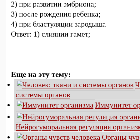
2) при развитии эмбриона;
3) после рождения ребенка;
4) при бластуляции зародыша
Ответ: 1) слиянии гамет;
Еще на эту тему:
Ч
системы органов
Иммунитет ор
Нейрогуморальная регуляция организ
Органы чув