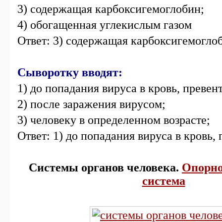
3) содержащая карбоксигемоглобин;
4) обогащенная углекислым газом
Ответ: 3) содержащая карбоксигемогло
Сыворотку вводят:
1) до попадания вируса в кровь, превен
2) после заражения вирусом;
3) человеку в определенном возрасте;
Ответ: 1) до попадания вируса в кровь,
Системы органов человека.
Опорно
система