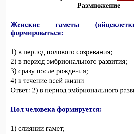
Размножение
Женские гаметы (яйцеклетк
формироваться:
1) в период полового созревания;
2) в период эмбрионального развития;
3) сразу после рождения;
4) в течение всей жизни
Ответ: 2) в период эмбрионального разв
Пол человека формируется:
1) слиянии гамет;