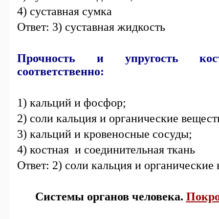
4) суставная сумка
Ответ: 3) суставная жидкость
Прочность и упругость кос
соответственно:
1) кальций и фосфор;
2) соли кальция и органические вещест
3) кальций и кровеносные сосуды;
4) костная и соединительная ткань
Ответ: 2) соли кальция и органические 
Системы органов человека.
Покро