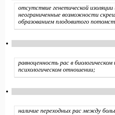
отсутствие генетической изоляции 
неограниченные возможности скрещ
образованием плодовитого потомст
равноценность рас в биологическом 
психологическом отношении;
наличие переходных рас между боль