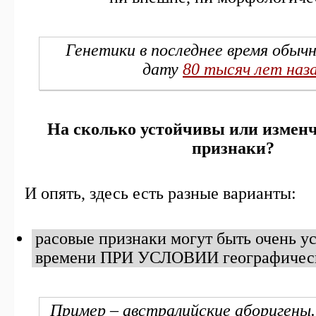
Генетики в последнее время обыч
дату
80 тысяч лет наз
На сколько устойчивы или измен
признаки?
И опять, здесь есть разные варианты:
расовые признаки могут быть очень у
времени ПРИ УСЛОВИИ географическ
Пример – австралийские аборигены