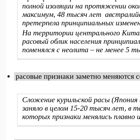
полной изоляции на протяжении окол
максимум, 48 тысяч лет австралийс
претерпела принципиальных изменен
На территории центрального Кита
расовый облик населения принципиал
поменялся с неолита – не менее 5 т
расовые признаки заметно меняются 
Сложение курильской расы (Япония 
заняло в целом 15-20 тысяч лет, в т
которых признаки менялись плавно 