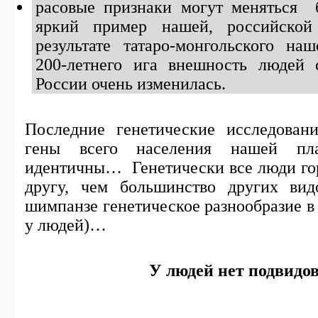
расовые признаки могут меняться 
яркий пример нашей, российско
результате татаро-монгольского на
200-летнего ига внешность людей 
России очень изменилась.
Последние генетические исследовани
гены всего населения нашей п
идентичны… Генетически все люди гор
другу, чем большинство других ви
шимпанзе генетическое разнообразие в 
у людей)…
У людей нет подвидо