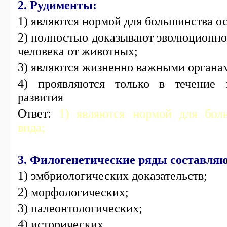
2. Рудименты:
1) являются нормой для большинства ос
2) полностью доказывают эволюционно
человека от животных;
3) являются жизненно важными органа
4) проявляются только в течение 
развития
Ответ:
1) являются нормой для бол
вида;
3. Филогенетические ряды составляю
1) эмбриологических доказательств;
2) морфологических;
3) палеонтологических;
4) исторических