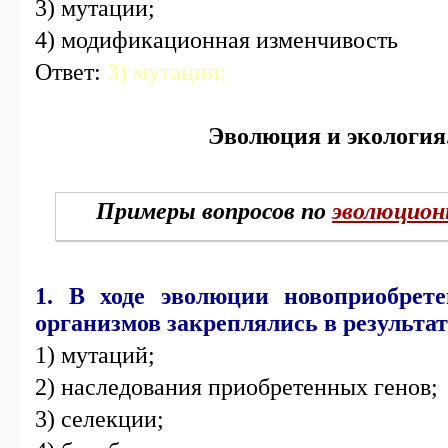
3) мутации;
4) модификационная изменчивость
Ответ:
3) мутации;
Эволюция и экология
Примеры вопросов по
эволюцион
1. В ходе эволюции новоприобрет
организмов закреплялись в результат
1) мутаций;
2) наследования приобретенных генов;
3) селекции;