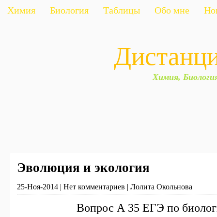
Химия
Биология
Таблицы
Обо мне
Но
Дистанц
Химия, Биологи
Эволюция и экология
25-Ноя-2014 | Нет комментариев | Лолита Окольнова
Вопрос А 35 ЕГЭ по биоло