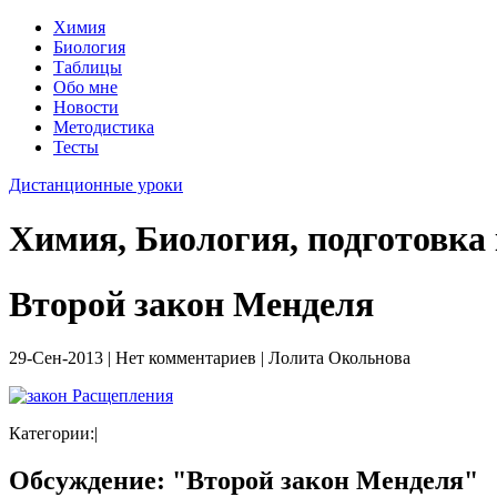
Химия
Биология
Таблицы
Обо мне
Новости
Методистика
Тесты
Дистанционные уроки
Химия, Биология, подготовка
Второй закон Менделя
29-Сен-2013 | Нет комментариев | Лолита Окольнова
Категории:
|
Обсуждение: "Второй закон Менделя"