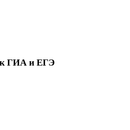
 к ГИА и ЕГЭ